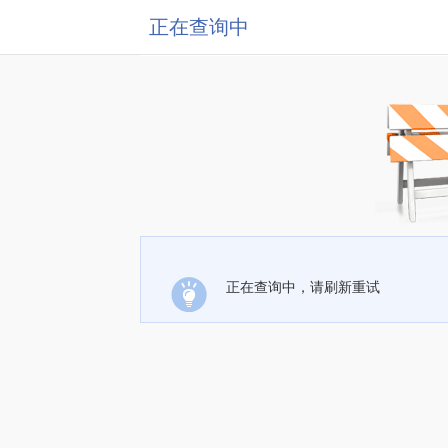
正在查询中
正在查询中，请刷新重试