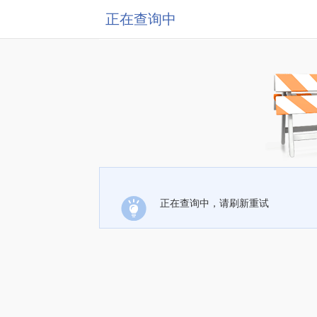
正在查询中
正在查询中，请刷新重试