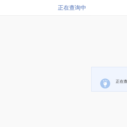
正在查询中
正在