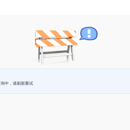
查询中，请刷新重试