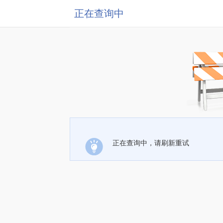
正在查询中
正在查询中，请刷新重试