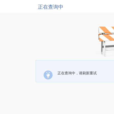
正在查询中
正在查询中，请刷新重试